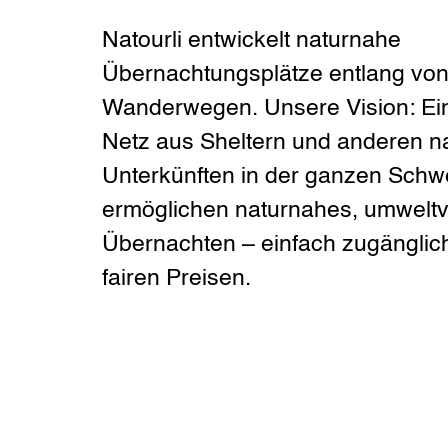
Natourli entwickelt naturnahe
Übernachtungsplätze entlang von
Wanderwegen. Unsere Vision: Ein
Netz aus Sheltern und anderen n
Unterkünften in der ganzen Schwe
ermöglichen naturnahes, umweltv
Übernachten – einfach zugänglic
fairen Preisen.