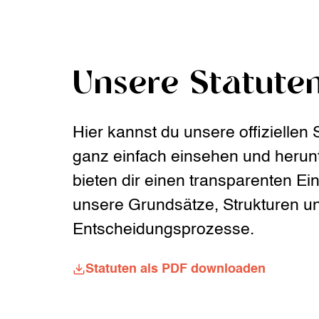
Unsere Statute
Hier kannst du unsere offiziellen 
ganz einfach einsehen und herunt
bieten dir einen transparenten Ein
unsere Grundsätze, Strukturen u
Entscheidungsprozesse.
Statuten als PDF downloaden