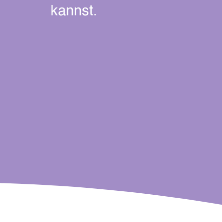
kannst.