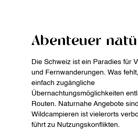
Abenteuer natür
Die Schweiz ist ein Paradies für 
und Fernwanderungen. Was fehlt,
einfach zugängliche
Übernachtungsmöglichkeiten entl
Routen. Naturnahe Angebote sind
Wildcampieren ist vielerorts verb
führt zu Nutzungskonflikten.