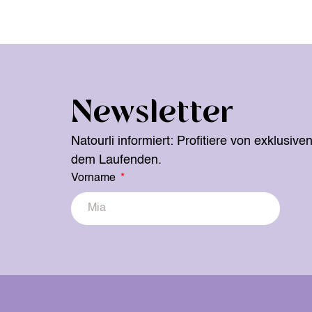
Newsletter
Natourli informiert: Profitiere von exklusiv
dem Laufenden.
Vorname