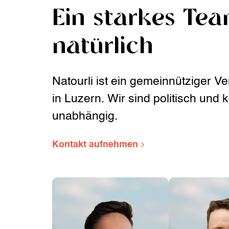
Ein starkes Te
natürlich
Natourli ist ein gemeinnütziger Ver
in Luzern. Wir sind politisch und 
unabhängig.
Kontakt aufnehmen