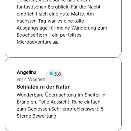
fantastischen Bergblick. Für die Nacht
empfiehlt sich eine gute Matte. Am
nächsten Tag war es eine tolle
Ausgangslage für meine Wanderung zum
Buochserhorn - ein perfektes
Microadventure
Angelina
5.0
vor 4 Wochen
Schlafen in der Natur
Wunderbare Übernachtung im Shelter in
Brändlen. Tolle Aussicht, Ruhe einfach
zum Geniessen.Sehr empfehlenswert! 5
Sterne Bewertung