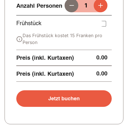
Anzahl Personen
Frühstück
Das Frühstück kostet 15 Franken pro
Person
0.00
Preis (inkl. Kurtaxen)
0.00
Preis (inkl. Kurtaxen)
Jetzt buchen