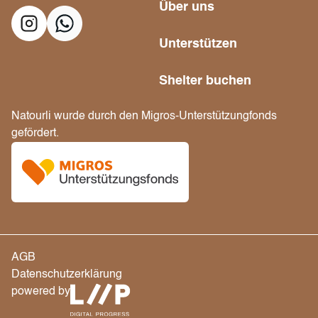
Über uns
Unterstützen
Shelter buchen
Natourli wurde durch den Migros-Unterstützungfonds
gefördert.
AGB
Datenschutzerklärung
powered by