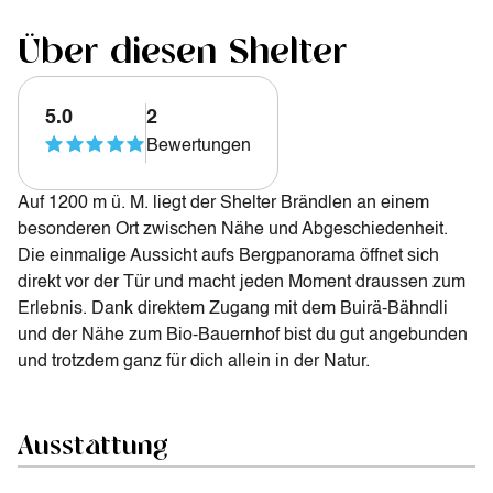
Über diesen Shelter
5.0
2
Bewertungen
Auf 1200 m ü. M. liegt der Shelter Brändlen an einem
besonderen Ort zwischen Nähe und Abgeschiedenheit.
Die einmalige Aussicht aufs Bergpanorama öffnet sich
direkt vor der Tür und macht jeden Moment draussen zum
Erlebnis. Dank direktem Zugang mit dem Buirä-Bähndli
und der Nähe zum Bio-Bauernhof bist du gut angebunden
und trotzdem ganz für dich allein in der Natur.
Ausstattung