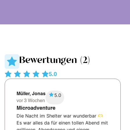
Bewertungen (2)
5.0
Müller, Jonas
5.0
vor 3 Wochen
Microadventure
Die Nacht im Shelter war wunderbar
Es war alles da für einen tollen Abend mit
grillieren, Abendsonne und einem