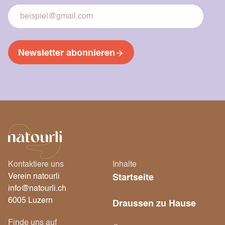
Newsletter abonnieren
Kontaktiere uns
Inhalte
Verein natourli
Startseite
info@natourli.ch
6005 Luzern
Draussen zu Hause
Finde uns auf