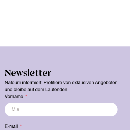
Newsletter
Natourli informiert: Profitiere von exklusiven Angeboten
und bleibe auf dem Laufenden.
Vorname
E-mail