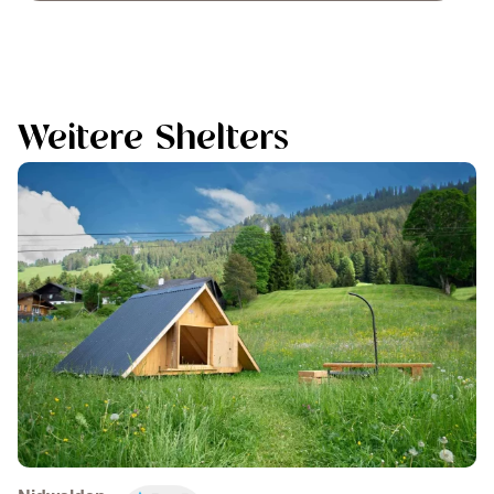
Weitere Shelters